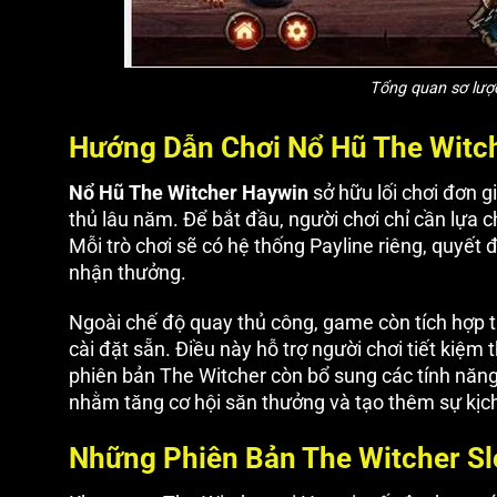
Tổng quan sơ lượ
Hướng Dẫn Chơi Nổ Hũ The Witc
Nổ Hũ The Witcher Haywin
sở hữu lối chơi đơn 
thủ lâu năm. Để bắt đầu, người chơi chỉ cần lựa 
Mỗi trò chơi sẽ có hệ thống Payline riêng, quyết
nhận thưởng.
Ngoài chế độ quay thủ công, game còn tích hợp t
cài đặt sẵn. Điều này hỗ trợ người chơi tiết kiệ
phiên bản The Witcher còn bổ sung các tính năng
nhằm tăng cơ hội săn thưởng và tạo thêm sự kịch 
Những Phiên Bản The Witcher Sl