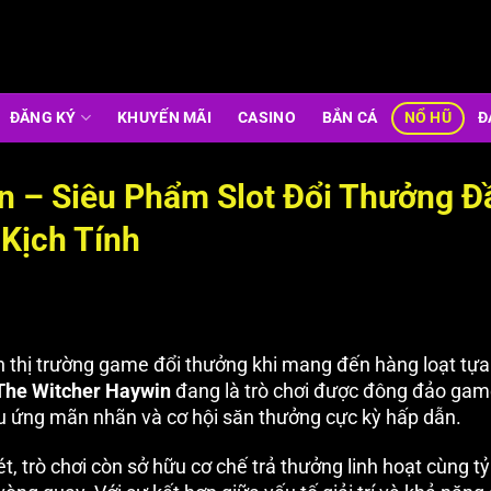
ĐĂNG KÝ
KHUYẾN MÃI
CASINO
BẮN CÁ
NỔ HŨ
Đ
n – Siêu Phẩm Slot Đổi Thưởng Đ
Kịch Tính
n thị trường game đổi thưởng khi mang đến hàng loạt tựa
The Witcher Haywin
đang là trò chơi được đông đảo gam
ệu ứng mãn nhãn và cơ hội săn thưởng cực kỳ hấp dẫn.
t, trò chơi còn sở hữu cơ chế trả thưởng linh hoạt cùng tỷ