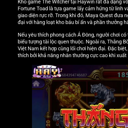
Kho game The Witcher tại Haywin rất đa dạng vớ
Fortune Toad là tựa game lấy cảm hứng từ linh v
giao diện rực rỡ. Trong khi đó, Maya Quest đưa
đại với hàng loạt kho báu bí ẩn và phần thưởng h
Nếu yêu thích phong cách Á Đông, người chơi có t
biểu tượng tài lộc quen thuộc. Ngoài ra, Thằng 
Việt Nam kết hợp cùng lối chơi hiện đại. Đặc biệt
thích bởi khả năng nhân thưởng cực cao khi xuất 