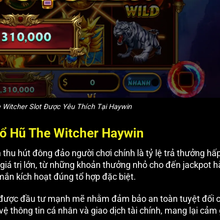
 Witcher Slot Được Yêu Thích Tại Haywin
ổ Hũ The Witcher Haywin
hu hút đông đảo người chơi chính là tỷ lệ trả thưởng hấ
iá trị lớn, từ những khoản thưởng nhỏ cho đến jackpot 
ắn kích hoạt đúng tổ hợp đặc biệt.
 được đầu tư mạnh mẽ nhằm đảm bảo an toàn tuyệt đối 
ệ thông tin cá nhân và giao dịch tài chính, mang lại cảm