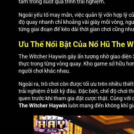
tâm trong suốt quá trình trải nghiệm.
Ngoài yếu tố may mắn, việc quản lý vốn hợp lý cũn
độ quay nhanh chỉ khoảng vài giây mỗi vòng, ngư
từng giai đoạn để kéo dài thời gian chơi cũng nh
Ưu Thế Nổi Bật Của Nổ Hũ The W
The Witcher Haywin gây ấn tượng nhờ giao diện 
thực trong từng vòng quay. Kho game sở hữu hơn
người chơi khác nhau.
Ngoài ra, trò chơi còn được tối ưu trên nhiều thi
trải nghiệm ở bất kỳ đâu. Đặc biệt, chế độ chơi
quen trước khi tham gia đặt cược thật. Cùng với
The Witcher Haywin
luôn mang đến không khí giả