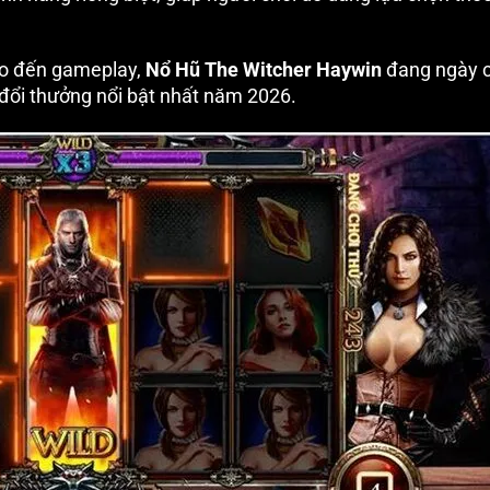
ho đến gameplay,
Nổ Hũ The Witcher Haywin
đang ngày 
 đổi thưởng nổi bật nhất năm 2026.