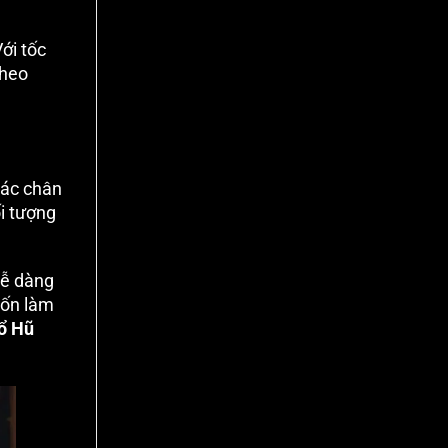
ới tốc
theo
iác chân
i tượng
dễ dàng
uốn làm
ổ Hũ