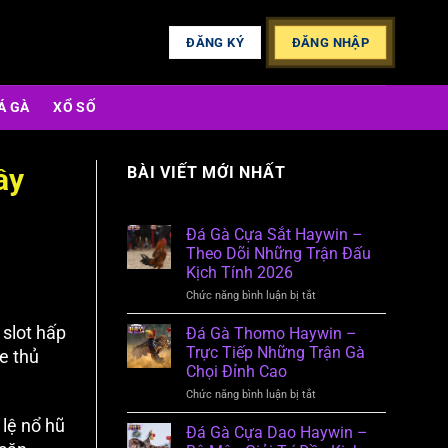
ĐĂNG KÝ
ĐĂNG NHẬP
Á GÀ
XỔ SỐ
ầy
BÀI VIẾT MỚI NHẤT
Đá Gà Cựa Sắt Haywin –
Theo Dõi Những Trận Đấu
Kịch Tính 2026
Chức năng bình luận bị tắt
ở
Đá
Gà
 slot hấp
Đá Gà Thomo Haywin –
Cựa
Trực Tiếp Những Trận Gà
e thủ
Sắt
Chọi Đỉnh Cao
Haywin
–
Chức năng bình luận bị tắt
ở
Theo
Đá
Dõi
 lệ nổ hũ
Gà
Đá Gà Cựa Dao Haywin –
Những
Thomo
Trận