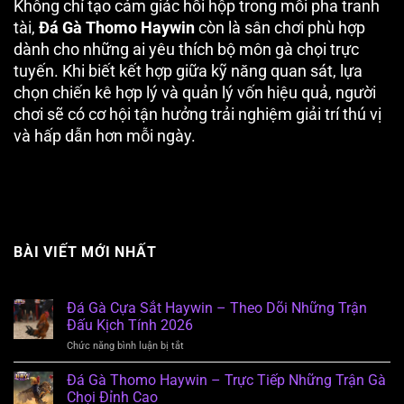
Không chỉ tạo cảm giác hồi hộp trong mỗi pha tranh
tài,
Đá Gà Thomo Haywin
còn là sân chơi phù hợp
dành cho những ai yêu thích bộ môn gà chọi trực
tuyến. Khi biết kết hợp giữa kỹ năng quan sát, lựa
chọn chiến kê hợp lý và quản lý vốn hiệu quả, người
chơi sẽ có cơ hội tận hưởng trải nghiệm giải trí thú vị
và hấp dẫn hơn mỗi ngày.
BÀI VIẾT MỚI NHẤT
Đá Gà Cựa Sắt Haywin – Theo Dõi Những Trận
Đấu Kịch Tính 2026
Chức năng bình luận bị tắt
ở
Đá
Gà
Đá Gà Thomo Haywin – Trực Tiếp Những Trận Gà
Cựa
Chọi Đỉnh Cao
Sắt