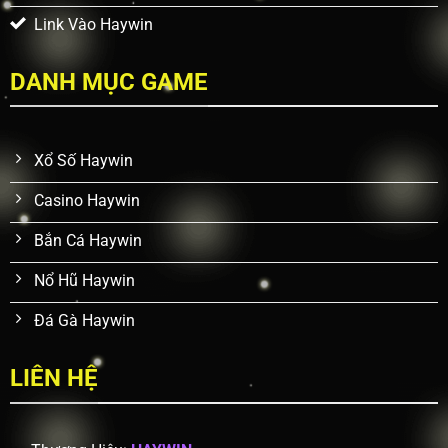
Link Vào Haywin
DANH MỤC GAME
Xổ Số Haywin
Casino Haywin
Bắn Cá Haywin
Nổ Hũ Haywin
Đá Gà Haywin
LIÊN HỆ