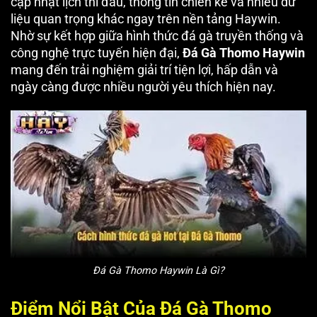
cập nhật lịch thi đấu, thông tin chiến kê và nhiều dữ
liệu quan trọng khác ngay trên nền tảng Haywin.
Nhờ sự kết hợp giữa hình thức đá gà truyền thống và
công nghệ trực tuyến hiện đại,
Đá Gà Thomo Haywin
mang đến trải nghiệm giải trí tiện lợi, hấp dẫn và
ngày càng được nhiều người yêu thích hiện nay.
Đá Gà Thomo Haywin Là Gì?
Điểm Nổi Bật Của Đá Gà Thomo