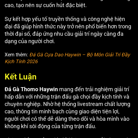
cao, tạo nên sự cuốn hút đặc biệt.
Sự kết hợp yếu tố truyền thống và công nghệ hiện
đại đã giúp hình thức này trở nên phổ biến hơn trong
thời đại số, đáp ứng nhu cầu giải trí ngày càng đa
dạng của người chơi.
Xem thêm:
Đá Gà Cựa Dao Haywin – Bộ Môn Giải Trí Đầy
Kịch Tính 2026
Kết Luận
Đá Gà Thomo Haywin
mang đến trải nghiệm giải trí
hấp dẫn với những trận đấu gà chọi đầy kịch tính và
chuyên nghiệp. Nhờ hệ thống livestream chất lượng
cao, thông tin minh bạch cùng giao diện tiện lợi,
người chơi có thể dễ dàng theo dõi và hòa mình vào
không khí sôi động của từng trận đấu.