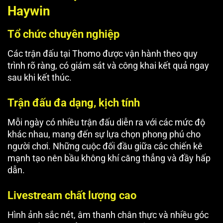
Haywin
Tổ chức chuyên nghiệp
Các trận đấu tại Thomo được vận hành theo quy
trình rõ ràng, có giám sát và công khai kết quả ngay
sau khi kết thúc.
Trận đấu đa dạng, kịch tính
Mỗi ngày có nhiều trận đấu diễn ra với các mức độ
khác nhau, mang đến sự lựa chọn phong phú cho
người chơi. Những cuộc đối đầu giữa các chiến kê
mạnh tạo nên bầu không khí căng thẳng và đầy hấp
dẫn.
Livestream chất lượng cao
Hình ảnh sắc nét, âm thanh chân thực và nhiều góc