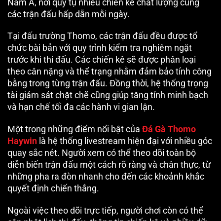
Nam Á, nơi quy tụ nhiều chiến kê chất lượng cùng
các trận đấu hấp dẫn mỗi ngày.
Tại đấu trường Thomo, các trận đấu đều được tổ
chức bài bản với quy trình kiểm tra nghiêm ngặt
trước khi thi đấu. Các chiến kê sẽ được phân loại
theo cân nặng và thể trạng nhằm đảm bảo tính công
bằng trong từng trận đấu. Đồng thời, hệ thống trọng
tài giám sát chặt chẽ cũng giúp tăng tính minh bạch
và hạn chế tối đa các hành vi gian lận.
Một trong những điểm nổi bật của
Đá Gà Thomo
Haywin
là hệ thống livestream hiện đại với nhiều góc
quay sắc nét. Người xem có thể theo dõi toàn bộ
diễn biến trận đấu một cách rõ ràng và chân thực, từ
những pha ra đòn nhanh cho đến các khoảnh khắc
quyết định chiến thắng.
Ngoài việc theo dõi trực tiếp, người chơi còn có thể