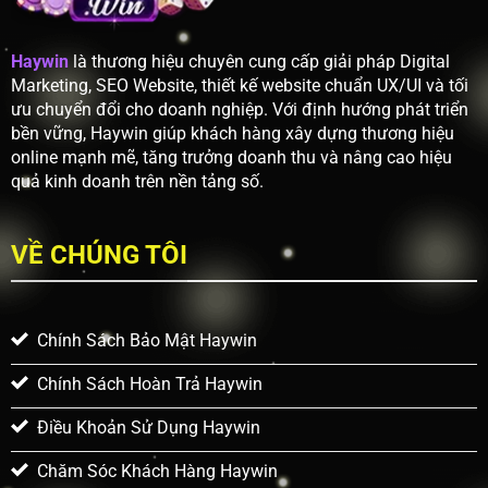
Haywin
là thương hiệu chuyên cung cấp giải pháp Digital
Marketing, SEO Website, thiết kế website chuẩn UX/UI và tối
ưu chuyển đổi cho doanh nghiệp. Với định hướng phát triển
bền vững, Haywin giúp khách hàng xây dựng thương hiệu
online mạnh mẽ, tăng trưởng doanh thu và nâng cao hiệu
quả kinh doanh trên nền tảng số.
VỀ CHÚNG TÔI
Chính Sách Bảo Mật Haywin
Chính Sách Hoàn Trả Haywin
Điều Khoản Sử Dụng Haywin
Chăm Sóc Khách Hàng Haywin