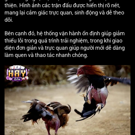
thiện. Hình ảnh các trận đấu được hiển thị rõ nét,
mang lại cảm giác trực quan, sinh động và dễ theo
dõi.
Bên cạnh đó, hệ thống vận hành ổn định giúp giảm
thiểu lỗi trong quá trình trải nghiệm, trong khi giao
diện đơn giản và trực quan giúp người mới dễ dàng
làm quen và thao tác nhanh chóng.