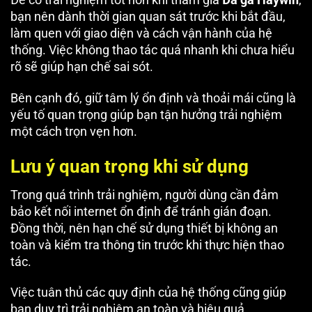
bạn nên dành thời gian quan sát trước khi bắt đầu,
làm quen với giao diện và cách vận hành của hệ
thống. Việc không thao tác quá nhanh khi chưa hiểu
rõ sẽ giúp hạn chế sai sót.
Bên cạnh đó, giữ tâm lý ổn định và thoải mái cũng là
yếu tố quan trọng giúp bạn tận hưởng trải nghiệm
một cách trọn vẹn hơn.
Lưu ý quan trọng khi sử dụng
Trong quá trình trải nghiệm, người dùng cần đảm
bảo kết nối internet ổn định để tránh gián đoạn.
Đồng thời, nên hạn chế sử dụng thiết bị không an
toàn và kiểm tra thông tin trước khi thực hiện thao
tác.
Việc tuân thủ các quy định của hệ thống cũng giúp
bạn duy trì trải nghiệm an toàn và hiệu quả.