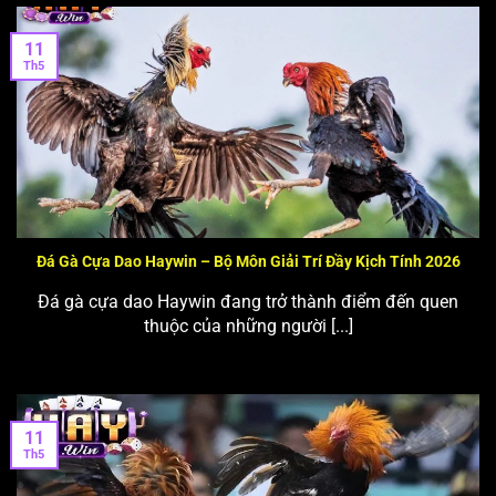
11
Th5
Đá Gà Cựa Dao Haywin – Bộ Môn Giải Trí Đầy Kịch Tính 2026
Đá gà cựa dao Haywin đang trở thành điểm đến quen
thuộc của những người [...]
11
Th5