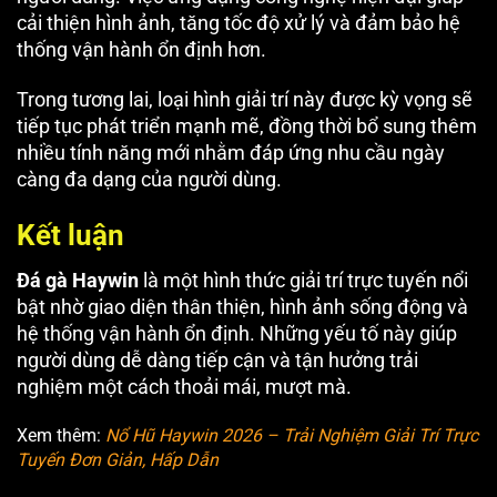
cải thiện hình ảnh, tăng tốc độ xử lý và đảm bảo hệ
thống vận hành ổn định hơn.
Trong tương lai, loại hình giải trí này được kỳ vọng sẽ
tiếp tục phát triển mạnh mẽ, đồng thời bổ sung thêm
nhiều tính năng mới nhằm đáp ứng nhu cầu ngày
càng đa dạng của người dùng.
Kết luận
Đá gà Haywin
là một hình thức giải trí trực tuyến nổi
bật nhờ giao diện thân thiện, hình ảnh sống động và
hệ thống vận hành ổn định. Những yếu tố này giúp
người dùng dễ dàng tiếp cận và tận hưởng trải
nghiệm một cách thoải mái, mượt mà.
Xem thêm:
Nổ Hũ Haywin 2026 – Trải Nghiệm Giải Trí Trực
Tuyến Đơn Giản, Hấp Dẫn