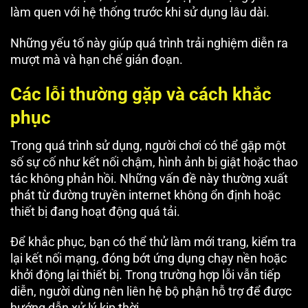
làm quen với hệ thống trước khi sử dụng lâu dài.
Những yếu tố này giúp quá trình trải nghiệm diễn ra
mượt mà và hạn chế gián đoạn.
Các lỗi thường gặp và cách khắc
phục
Trong quá trình sử dụng, người chơi có thể gặp một
số sự cố như kết nối chậm, hình ảnh bị giật hoặc thao
tác không phản hồi. Những vấn đề này thường xuất
phát từ đường truyền internet không ổn định hoặc
thiết bị đang hoạt động quá tải.
Để khắc phục, bạn có thể thử làm mới trang, kiểm tra
lại kết nối mạng, đóng bớt ứng dụng chạy nền hoặc
khởi động lại thiết bị. Trong trường hợp lỗi vẫn tiếp
diễn, người dùng nên liên hệ bộ phận hỗ trợ để được