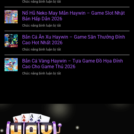
Haywin
Chức năng bình luận bị tắt
ở
Thưởng
–
Chinh
Đầy
Siêu
Phục
Nổ Hũ Neko May Mắn Haywin – Game Slot Nhật
Kịch
Phẩm
Nổ
Tính
Bản Hấp Dẫn 2026
Slot
Hũ
Đổi
Kho
Chức năng bình luận bị tắt
ở
Thưởng
Tàng
Nổ
Hot
Ngũ
Hũ
Bắn Cá Ăn Xu Haywin – Game Săn Thưởng Đỉnh
Nhất
Long
Neko
2026
Cao Hot Nhất 2026
Haywin
May
–
Mắn
Chức năng bình luận bị tắt
ở
Siêu
Haywin
Bắn
Phẩm
–
Cá
Bắn Cá Vàng Haywin – Tựa Game Đồ Họa Đỉnh
Slot
Game
Ăn
Đổi
Cao Cho Game Thủ 2026
Slot
Xu
Thưởng
Nhật
Haywin
Chức năng bình luận bị tắt
Đỉnh
ở
Bản
–
Cao
Bắn
Hấp
Game
2026
Cá
Dẫn
Săn
Vàng
2026
Thưởng
Haywin
Đỉnh
–
Cao
Tựa
Hot
Game
Nhất
Đồ
2026
Họa
Đỉnh
Cao
Cho
Game