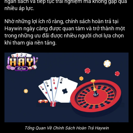
ngân sách và tiếp tục trải nghiệm mà không gặp quá
nhiều áp lực.
Nhờ những lợi ích rõ ràng, chính sách hoàn trả tại
Haywin ngày càng được quan tâm và trở thành một
trong những ưu đãi được nhiều người chơi lựa chọn
khi tham gia nền tảng.
Tổng Quan Về Chính Sách Hoàn Trả Haywin