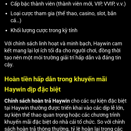
Cấp bậc thành viên (thành viên mới, VIP, VVIP, v.v.)
Loại cược tham gia (thể thao, casino, slot, bắn
cá…)
Khối lượng cược trong kỳ tính
Với chính sách linh hoạt và minh bạch, Haywin cam
kết mang lại lợi ích tối đa cho người chơi, đồng thời
tạo nên một môi trường giải trí hấp dẫn và đáng tin
cậy.
Hoàn tiền hấp dẫn trong khuyến mãi
Haywin dịp đặc biệt
Chính sách hoàn trả Haywin
cho các sự kiện đặc biệt
tại Haywin thường được triển khai vào các dịp lễ lớn,
sự kiện thể thao quan trọng hoặc các chương trình
khuyến mãi đặc biệt do nhà cái tổ chức. So với chính
sách hoàn trả thông thường, tỷ lệ hoàn lại trong các