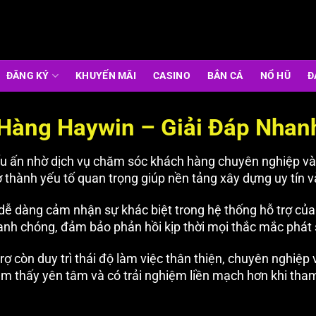
ĐĂNG KÝ
KHUYẾN MÃI
CASINO
BẮN CÁ
NỔ HŨ
Đ
Hàng Haywin – Giải Đáp Nhanh
u ấn nhờ dịch vụ chăm sóc khách hàng chuyên nghiệp và 
 thành yếu tố quan trọng giúp nền tảng xây dựng uy tín và
 dễ dàng cảm nhận sự khác biệt trong hệ thống hỗ trợ c
anh chóng, đảm bảo phản hồi kịp thời mọi thắc mắc phát s
trợ còn duy trì thái độ làm việc thân thiện, chuyên nghiệ
ảm thấy yên tâm và có trải nghiệm liền mạch hơn khi tham