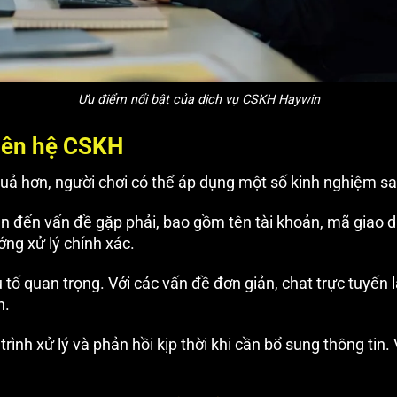
Ưu điểm nổi bật của dịch vụ CSKH Haywin
liên hệ CSKH
quả hơn, người chơi có thể áp dụng một số kinh nghiệm sa
uan đến vấn đề gặp phải, bao gồm tên tài khoản, mã giao 
ng xử lý chính xác.
 tố quan trọng. Với các vấn đề đơn giản, chat trực tuyến 
n.
rình xử lý và phản hồi kịp thời khi cần bổ sung thông tin. V