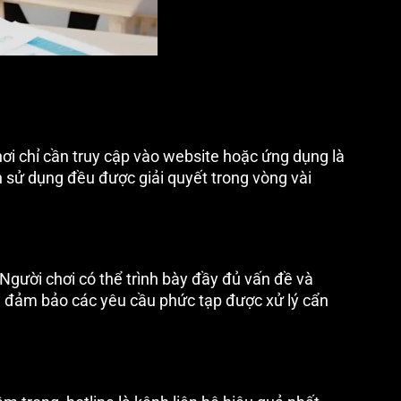
chơi chỉ cần truy cập vào website hoặc ứng dụng là
ẫn sử dụng đều được giải quyết trong vòng vài
. Người chơi có thể trình bày đầy đủ vấn đề và
, đảm bảo các yêu cầu phức tạp được xử lý cẩn