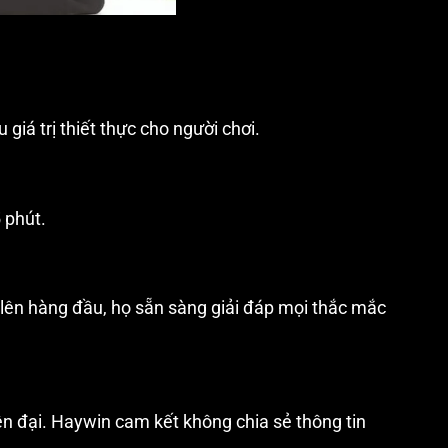
giá trị thiết thực cho người chơi.
 phút.
ơi lên hàng đầu, họ sẵn sàng giải đáp mọi thắc mắc
ện đại. Haywin cam kết không chia sẻ thông tin