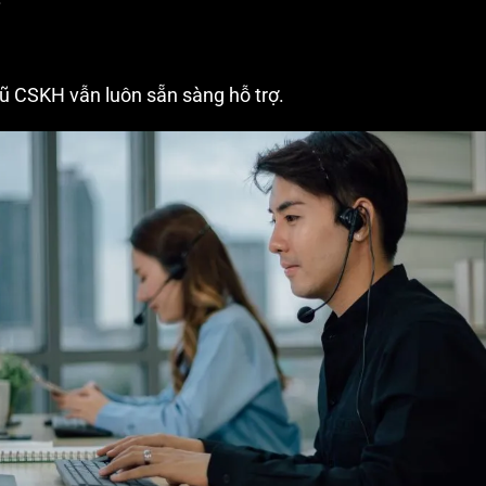
gũ CSKH vẫn luôn sẵn sàng hỗ trợ.