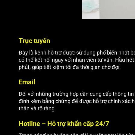
Trực tuyến
Đây là kênh hỗ trợ được sử dụng phổ biến nhất bởi
có thể kết nối ngay với nhân viên tư vấn. Hầu hế
phút, giúp tiết kiệm tối đa thời gian chờ đợi.
Email
Đối với những trường hợp cần cung cấp thông tin c
đính kèm bằng chứng để được hỗ trợ chính xác h
thận và rõ ràng.
Hotline – Hỗ trợ khẩn cấp 24/7