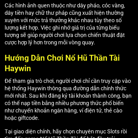
Các hình ảnh quen thuộc như dây pháo, cóc vàng,
dây tiền hay chữ thư pháp cũng xuất hiện thường
xuyên với mức trả thưởng khác nhau tùy theo số
lượng kết hợp. Việc ghi nhớ giá trị của từng biểu
tượng sẽ giúp người chơi lựa chọn chiến thuật đặt
cược hợp lý hơn trong mỗi vòng quay.
Hướng Dẫn Chơi Nổ Hũ Thần Tài
Haywin
Để tham gia trò chơi, người chơi chỉ cần truy cập vào
hệ thống Haywin thông qua đường dẫn chính thức
mới nhất. Sau khi đăng ký tài khoản thành công, bạn
có thể nạp tiền bằng nhiều phương thức phổ biến
như chuyển khoản ngân hàng, ví điện tử, thẻ cào
hoặc giftcode.
Tại giao diện chính, hãy chọn chuyên mục Slots rồi