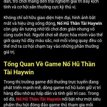
dẫn, trò chơi mang đến trải nghiệm giải trí đầy kịch
tính và cơ hội săn thưởng cực kỳ thú vị.
Không chỉ sở hữu giao diện hiện đại, hình ảnh bắt
mắt và hiệu ứng sống động,
Nổ Hũ Thần Tài Haywin
còn gây ấn tượng nhờ lối chơi đơn giản nhưng vô
cùng cuốn hút. Người chơi sẽ được hòa mình vào thế
giới quay hũ đầy màu sắc, nơi mỗi vòng quay đều có
thể mở ra cơ hội chạm tay vào những phần thưởng
giá trị.
Tổng Quan Về Game Nổ Hũ Thần
Tài Haywin
Trong thị trường game đổi thưởng trực tuyến đang
phát triển mạnh mẽ, dòng game nổ hũ luôn giữ vị trí
hàng đầu nhờ sự hấp dẫn và tính giải trí cao. Trong
số đó,
Nổ Hũ Thần Tài Haywin
nổi bật như một siêu
phẩm thu hút đông đảo game thủ tham gia mỗi