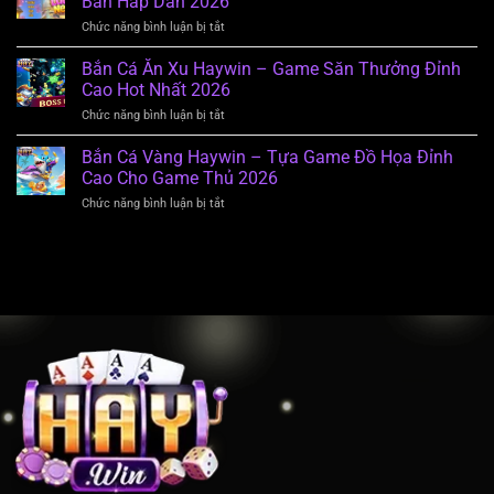
Bản Hấp Dẫn 2026
Hũ
Đổi
Kho
Chức năng bình luận bị tắt
ở
Thưởng
Tàng
Nổ
Hot
Ngũ
Hũ
Bắn Cá Ăn Xu Haywin – Game Săn Thưởng Đỉnh
Nhất
Long
Neko
2026
Cao Hot Nhất 2026
Haywin
May
–
Mắn
Chức năng bình luận bị tắt
ở
Siêu
Haywin
Bắn
Phẩm
–
Cá
Bắn Cá Vàng Haywin – Tựa Game Đồ Họa Đỉnh
Slot
Game
Ăn
Đổi
Cao Cho Game Thủ 2026
Slot
Xu
Thưởng
Nhật
Haywin
Chức năng bình luận bị tắt
Đỉnh
ở
Bản
–
Cao
Bắn
Hấp
Game
2026
Cá
Dẫn
Săn
Vàng
2026
Thưởng
Haywin
Đỉnh
–
Cao
Tựa
Hot
Game
Nhất
Đồ
2026
Họa
Đỉnh
Cao
Cho
Game
Thủ
2026