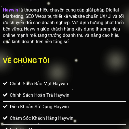
Haywin
là thương hiệu chuyên cung cấp giải pháp Digital
Marketing, SEO Website, thiết kế website chuẩn UX/UI và tối
ưu chuyển đổi cho doanh nghiệp. Với định hướng phát triển
bền vững, Haywin giúp khách hàng xây dựng thương hiệu
online mạnh mẽ, tăng trưởng doanh thu và nâng cao hiệu
quả kinh doanh trên nền tảng số.
VỀ CHÚNG TÔI
Chính Sách Bảo Mật Haywin
Chính Sách Hoàn Trả Haywin
Điều Khoản Sử Dụng Haywin
Chăm Sóc Khách Hàng Haywin