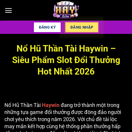
Bỏ
qua
nội
dung
ĐĂNG KÝ
ĐĂNG NHẬP
Nổ Hũ Thần Tài Haywin –
Siêu Phẩm Slot Đổi Thưởng
Hot Nhất 2026
Nổ Hũ Thần Tài
Haywin
đang trở thành một trong
những tựa game đổi thưởng được đông đảo người
chơi yêu thích trong năm 2026. Với chủ đề tài lộc
may mắn kết hợp cùng hệ thống phần thưởng hấp