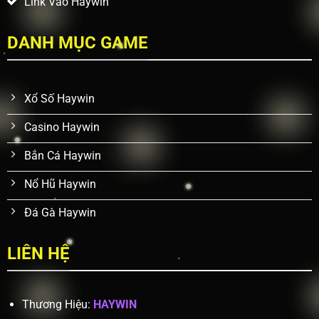
Link Vào Haywin
DANH MỤC GAME
Xổ Số Haywin
Casino Haywin
Bắn Cá Haywin
Nổ Hũ Haywin
Đá Gà Haywin
LIÊN HỆ
Thương Hiệu:
HAYWIN