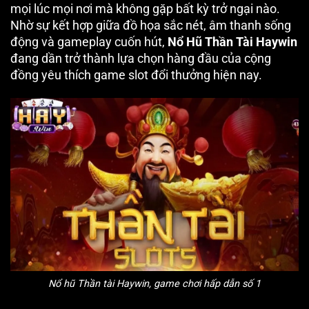
mọi lúc mọi nơi mà không gặp bất kỳ trở ngại nào.
Nhờ sự kết hợp giữa đồ họa sắc nét, âm thanh sống
động và gameplay cuốn hút,
Nổ Hũ Thần Tài Haywin
đang dần trở thành lựa chọn hàng đầu của cộng
đồng yêu thích game slot đổi thưởng hiện nay.
Nổ hũ Thần tài Haywin, game chơi hấp dẫn số 1