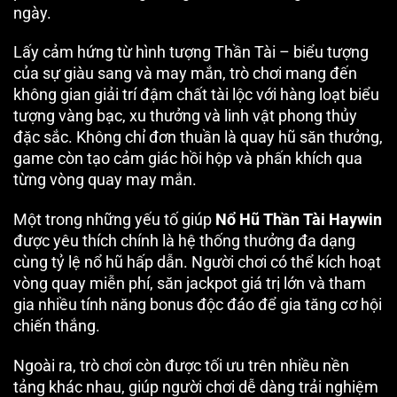
ngày.
Lấy cảm hứng từ hình tượng Thần Tài – biểu tượng
của sự giàu sang và may mắn, trò chơi mang đến
không gian giải trí đậm chất tài lộc với hàng loạt biểu
tượng vàng bạc, xu thưởng và linh vật phong thủy
đặc sắc. Không chỉ đơn thuần là quay hũ săn thưởng,
game còn tạo cảm giác hồi hộp và phấn khích qua
từng vòng quay may mắn.
Một trong những yếu tố giúp
Nổ Hũ Thần Tài Haywin
được yêu thích chính là hệ thống thưởng đa dạng
cùng tỷ lệ nổ hũ hấp dẫn. Người chơi có thể kích hoạt
vòng quay miễn phí, săn jackpot giá trị lớn và tham
gia nhiều tính năng bonus độc đáo để gia tăng cơ hội
chiến thắng.
Ngoài ra, trò chơi còn được tối ưu trên nhiều nền
tảng khác nhau, giúp người chơi dễ dàng trải nghiệm