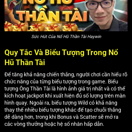
Sức Hút Của Nổ Hũ Thần Tài Haywin
Quy Tắc Và Biểu Tượng Trong Nổ
Hũ Thần Tài
Để tăng khả năng chiến thắng, người chơi cần hiểu rõ
chức năng của từng biểu tượng trong game. Biểu
tượng Ông Thần Tài là hình ảnh giá trị nhất và có thể
kích hoạt jackpot khi xuất hiện đủ số lượng trên màn
hình quay. Ngoài ra, biểu tượng Wild có khả năng
thay thế nhiều biểu tượng khác để tạo chuỗi thắng
dễ dàng hơn, trong khi Bonus và Scatter sẽ mở ra
các vòng thưởng hoặc hệ số nhân hấp dẫn.