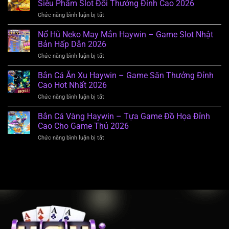
Siêu Phẩm Slot Đổi Thưởng Đỉnh Cao 2026
Slot
Tài
Đổi
Haywin
Chức năng bình luận bị tắt
ở
Thưởng
–
Chinh
Đầy
Siêu
Phục
Nổ Hũ Neko May Mắn Haywin – Game Slot Nhật
Kịch
Phẩm
Nổ
Tính
Bản Hấp Dẫn 2026
Slot
Hũ
Đổi
Kho
Chức năng bình luận bị tắt
ở
Thưởng
Tàng
Nổ
Hot
Ngũ
Hũ
Bắn Cá Ăn Xu Haywin – Game Săn Thưởng Đỉnh
Nhất
Long
Neko
2026
Cao Hot Nhất 2026
Haywin
May
–
Mắn
Chức năng bình luận bị tắt
ở
Siêu
Haywin
Bắn
Phẩm
–
Cá
Bắn Cá Vàng Haywin – Tựa Game Đồ Họa Đỉnh
Slot
Game
Ăn
Đổi
Cao Cho Game Thủ 2026
Slot
Xu
Thưởng
Nhật
Haywin
Chức năng bình luận bị tắt
Đỉnh
ở
Bản
–
Cao
Bắn
Hấp
Game
2026
Cá
Dẫn
Săn
Vàng
2026
Thưởng
Haywin
Đỉnh
–
Cao
Tựa
Hot
Game
Nhất
Đồ
2026
Họa
Đỉnh
Cao