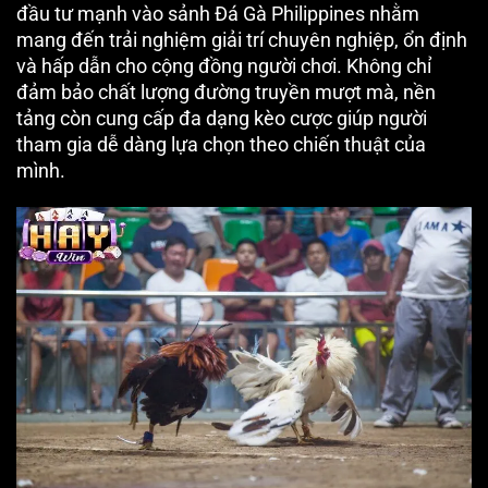
đầu tư mạnh vào sảnh Đá Gà Philippines nhằm
mang đến trải nghiệm giải trí chuyên nghiệp, ổn định
và hấp dẫn cho cộng đồng người chơi. Không chỉ
đảm bảo chất lượng đường truyền mượt mà, nền
tảng còn cung cấp đa dạng kèo cược giúp người
tham gia dễ dàng lựa chọn theo chiến thuật của
mình.