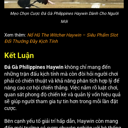
Mẹo Chọn Cược Đá Gà Philippines Haywin Dành Cho Người
Mới
Xem thêm:
Nổ Hũ The Witcher Haywin – Siêu Phẩm Slot
Đổi Thưởng Đầy Kịch Tính
Kết Luận
Đá Gà Philippines Haywin
không chỉ mang đến
những trận đấu kịch tính mà còn đòi hỏi người chơi
phải có chiến thuật và khả năng phân tích hợp lý để
nâng cao cơ hội chiến thắng. Việc nắm rõ luật chơi,
quan sát phong độ chiến kê và quản lý vốn hiệu quả
sẽ giúp người tham gia tự tin hơn trong mỗi lần đặt
cược.
Bên cạnh yếu tố giải trí hấp dẫn, Haywin còn mang
đến môi trường cá cược chuyên nghiệp với hệ thống