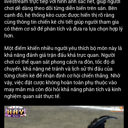
livestream trực tiếp với hình ảnh sắc nét, giúp người
chơi dễ dàng theo dõi từng diễn biến trên sân. Bên
cạnh đó, hệ thống kèo cược được hiển thị rõ ràng
cùng thông tin chiến kê chi tiết giúp người tham gia
có thêm cơ sở để phân tích và đưa ra lựa chọn hợp lý
hơn.
Một điểm khiến nhiều người yêu thích bộ môn này là
khả năng đánh giá trận đấu khá trực quan. Người
chơi có thể quan sát phong cách ra đòn, tốc độ di
chuyển, khả năng né tránh và lịch sử thi đấu của
từng chiến kê để nhận định cơ hội chiến thắng. Nhờ
vậy, việc đặt cược không hoàn toàn phụ thuộc vào
may mắn mà còn đòi hỏi khả năng phân tích và kinh
nghiệm quan sát thực tế.