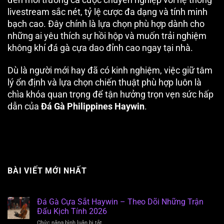
livestream sắc nét, tỷ lệ cược đa dạng và tính minh
bạch cao. Đây chính là lựa chọn phù hợp dành cho
những ai yêu thích sự hồi hộp và muốn trải nghiệm
không khí đá gà cựa dao đỉnh cao ngay tại nhà.
Dù là người mới hay đã có kinh nghiệm, việc giữ tâm
lý ổn định và lựa chọn chiến thuật phù hợp luôn là
chìa khóa quan trọng để tận hưởng trọn vẹn sức hấp
dẫn của
Đá Gà Philippines Haywin
.
BÀI VIẾT MỚI NHẤT
Đá Gà Cựa Sắt Haywin – Theo Dõi Những Trận
Đấu Kịch Tính 2026
Chức năng bình luận bị tắt
ở