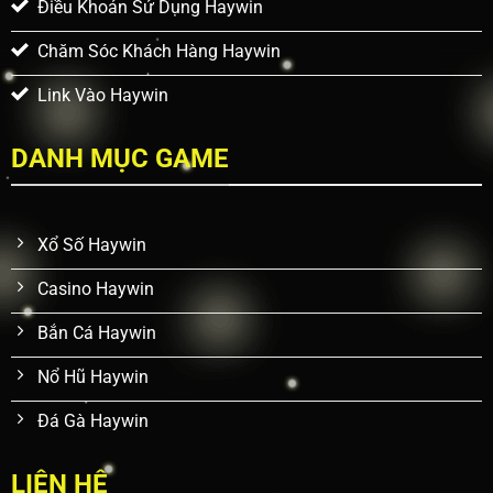
Điều Khoản Sử Dụng Haywin
Chăm Sóc Khách Hàng Haywin
Link Vào Haywin
DANH MỤC GAME
Xổ Số Haywin
Casino Haywin
Bắn Cá Haywin
Nổ Hũ Haywin
Đá Gà Haywin
LIÊN HỆ