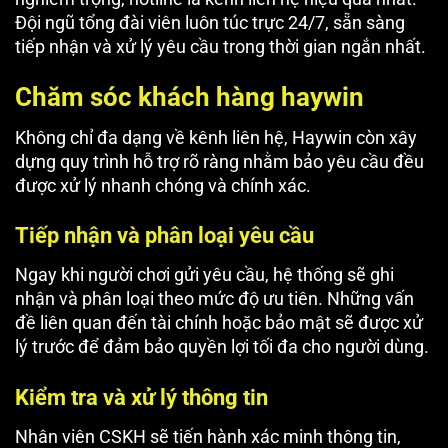
Đội ngũ tổng đài viên luôn túc trực 24/7, sẵn sàng
tiếp nhận và xử lý yêu cầu trong thời gian ngắn nhất.
Chăm sóc khách hàng haywin
Không chỉ đa dạng về kênh liên hệ, Haywin còn xây
dựng quy trình hỗ trợ rõ ràng nhằm bảo yêu cầu đều
được xử lý nhanh chóng và chính xác.
Tiếp nhận và phân loại yêu cầu
Ngay khi người chơi gửi yêu cầu, hệ thống sẽ ghi
nhận và phân loại theo mức độ ưu tiên. Những vấn
đề liên quan đến tài chính hoặc bảo mật sẽ được xử
lý trước để đảm bảo quyền lợi tối đa cho người dùng.
Kiểm tra và xử lý thông tin
Nhân viên CSKH sẽ tiến hành xác minh thông tin,