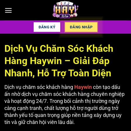
Bỏ
qua
nội
dung
ĐĂNG KÝ
ĐĂNG NHẬP
Dịch Vụ Chăm Sóc Khách
Hàng Haywin – Giải Đáp
Nhanh, Hỗ Trợ Toàn Diện
Dịch vụ chăm sóc khách hàng
Haywin
còn tạo dấu
ấn nhờ dịch vụ chăm sóc khách hàng chuyên nghiệp
và hoạt động 24/7. Trong bối cảnh thị trường ngày
càng cạnh tranh, chất lượng hỗ trợ người dùng trở
thành yếu tố quan trọng giúp nền tảng xây dựng uy
tín và giữ chân hội viên lâu dài.