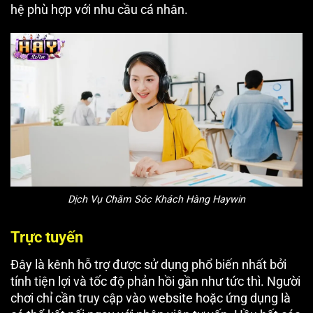
hệ phù hợp với nhu cầu cá nhân.
Dịch Vụ Chăm Sóc Khách Hàng Haywin
Trực tuyến
Đây là kênh hỗ trợ được sử dụng phổ biến nhất bởi
tính tiện lợi và tốc độ phản hồi gần như tức thì. Người
chơi chỉ cần truy cập vào website hoặc ứng dụng là