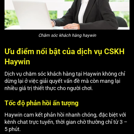
Chăm sóc khách hàng haywin
Ưu điểm nổi bật của dịch vụ CSKH
Haywin
Dịch vụ chăm sóc khách hàng tại Haywin không chỉ
dừng lại ở việc giải quyết vấn đề mà còn mang lại
nhiều giá trị thiết thực cho người chơi.
Tốc độ phản hồi ấn tượng
Haywin cam kết phản hồi nhanh chóng, đặc biệt với
kênh chat trực tuyến, thời gian chờ thường chỉ từ 3 –
5 phút.