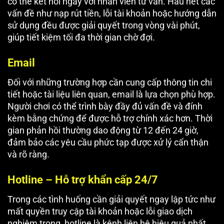
có thể kết nối ngay với nhân viên tư vấn. Hầu hết các
vấn đề như nạp rút tiền, lỗi tài khoản hoặc hướng dẫn
sử dụng đều được giải quyết trong vòng vài phút,
giúp tiết kiệm tối đa thời gian chờ đợi.
Email
Đối với những trường hợp cần cung cấp thông tin chi
tiết hoặc tài liệu liên quan, email là lựa chọn phù hợp.
Người chơi có thể trình bày đầy đủ vấn đề và đính
kèm bằng chứng để được hỗ trợ chính xác hơn. Thời
gian phản hồi thường dao động từ 12 đến 24 giờ,
đảm bảo các yêu cầu phức tạp được xử lý cẩn thận
và rõ ràng.
Hotline – Hỗ trợ khẩn cấp 24/7
Trong các tình huống cần giải quyết ngay lập tức như
mất quyền truy cập tài khoản hoặc lỗi giao dịch
nghiêm trọng, hotline là kênh liên hệ hiệu quả nhất.