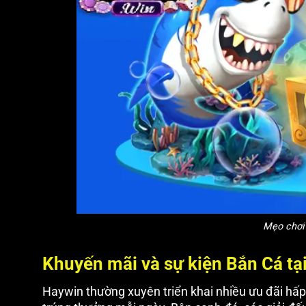
Mẹo chơi
Khuyến mãi và sự kiện Bắn Cá tạ
Haywin thường xuyên triển khai nhiều ưu đãi hấ