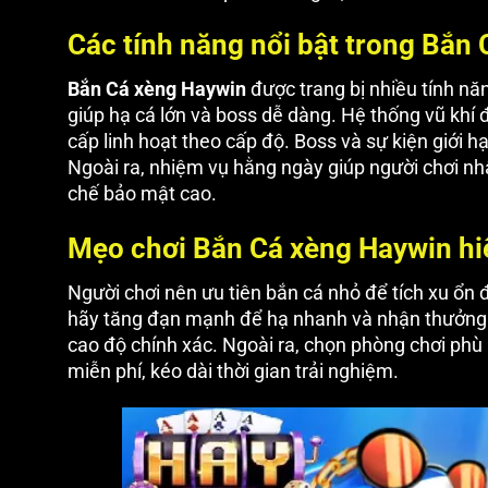
Các tính năng nổi bật trong Bắn
Bắn Cá xèng Haywin
được trang bị nhiều tính nă
giúp hạ cá lớn và boss dễ dàng. Hệ thống vũ khí
cấp linh hoạt theo cấp độ. Boss và sự kiện giới 
Ngoài ra, nhiệm vụ hằng ngày giúp người chơi nh
chế bảo mật cao.
Mẹo chơi Bắn Cá xèng Haywin hi
Người chơi nên ưu tiên bắn cá nhỏ để tích xu ổn đ
hãy tăng đạn mạnh để hạ nhanh và nhận thưởng l
cao độ chính xác. Ngoài ra, chọn phòng chơi phù
miễn phí, kéo dài thời gian trải nghiệm.