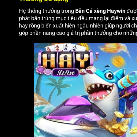
Hệ thống thưởng trong
Bắn Cá xèng Haywin
được
phát bắn trúng mục tiêu đều mang lại điểm và xu 
hay rồng biển xuất hiện ngẫu nhiên giúp người c
góp phần nâng cao giá trị phần thưởng cho những