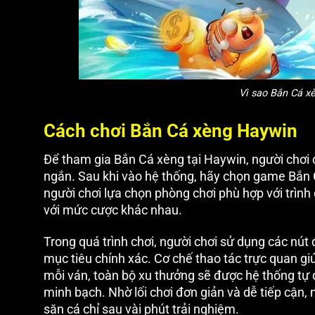
Vì sao Bắn Cá x
Cách chơi Bắn Cá xèng Haywin
Để tham gia Bắn Cá xèng tại Haywin, người chơi c
ngắn. Sau khi vào hệ thống, hãy chọn game Bắn C
người chơi lựa chọn phòng chơi phù hợp với trì
với mức cược khác nhau.
Trong quá trình chơi, người chơi sử dụng các nú
mục tiêu chính xác. Cơ chế thao tác trực quan gi
mỗi ván, toàn bộ xu thưởng sẽ được hệ thống tự đ
minh bạch. Nhờ lối chơi đơn giản và dễ tiếp cận,
săn cá chỉ sau vài phút trải nghiệm.