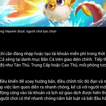
èng Haywin được người chơi lựa chọn
hỉ cần đăng nhập hoặc tạo tài khoản miễn phí trong thời
á xèng tại danh mục Bắn Cá trên giao diện chính. Tiếp t
nh độ như Tân Thủ, Trung Cấp hoặc Cao Thủ, mỗi phòng tư
t điều khiển để xoay hướng bắn, điều chỉnh tốc độ đạn và
úp việc làm quen diễn ra nhanh chóng, kể cả với người mớ
ộng cộng vào tài khoản và lịch sử giao dịch được hiển thị
 người chơi có thể nhanh chóng nắm bắt luật và bắt đầu hà