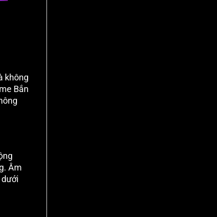
Đỉnh
Cao
Cho
Game
Thủ
2026
mà không
game Bắn
không
động
ng. Âm
 dưới