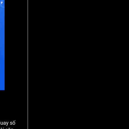
quay số