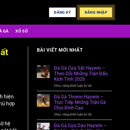
ĐĂNG KÝ
ĐĂNG NHẬP
Á GÀ
XỔ SỐ
ất
BÀI VIẾT MỚI NHẤT
Đá Gà Cựa Sắt Haywin –
Theo Dõi Những Trận Đấu
Kịch Tính 2026
Chức năng bình luận bị tắt
ở
Đá
Gà
h hiện
Đá Gà Thomo Haywin –
Cựa
Trực Tiếp Những Trận Gà
phù hợp
Sắt
Chọi Đỉnh Cao
Haywin
–
Chức năng bình luận bị tắt
ở
Theo
Đá
Dõi
hờ hệ
Gà
Đá Gà Cựa Dao Haywin –
Những
Thomo
Trận