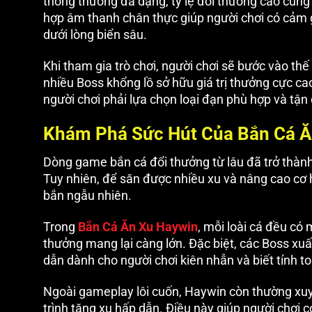
thống thưởng đa dạng, tỷ lệ đổi thưởng cao cùng
hợp âm thanh chân thực giúp người chơi có cảm g
dưới lòng biển sâu.
Khi tham gia trò chơi, người chơi sẽ bước vào thế
nhiều Boss khổng lồ sở hữu giá trị thưởng cực c
người chơi phải lựa chọn loại đạn phù hợp và tận
Khám Phá Sức Hút Của Bắn Cá Ă
Dòng game bắn cá đổi thưởng từ lâu đã trở thành h
Tuy nhiên, để săn được nhiều xu và nâng cao cơ hộ
bắn ngẫu nhiên.
Trong
Bắn Cá Ăn Xu Haywin
, mỗi loài cá đều có
thưởng mang lại càng lớn. Đặc biệt, các Boss xu
dẫn dành cho người chơi kiên nhẫn và biết tính t
Ngoài gameplay lôi cuốn, Haywin còn thường xuy
trình tặng xu hấp dẫn. Điều này giúp người chơi c