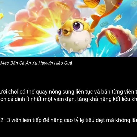
 Mẹo Bắn Cá Ăn Xu Haywin Hiệu Quả
ời chơi có thể quay nòng súng liên tục và bắn từng viên 
 cá dính ít nhất một viên đạn, tăng khả năng kết liễu kh
2–3 viên liên tiếp để nâng cao tỷ lệ tiêu diệt mà không lã